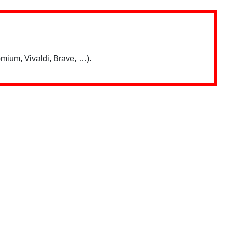
mium, Vivaldi, Brave, …).